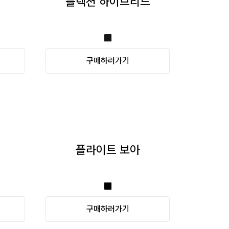
플렉션 하이브리드
구매하러가기
플라이트 보아
구매하러가기