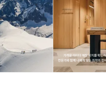
가까운 아이더 매장 위치를 확인하
전문가와 함께 나에게 맞는 최적의 장비