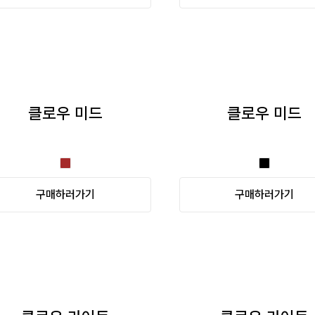
클로우 미드
클로우 미드
구매하러가기
구매하러가기