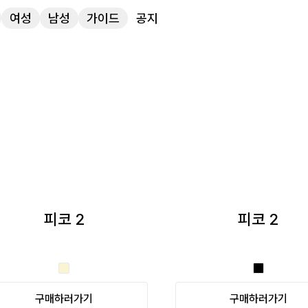
여성
남성
가이드
공지
피코 2
피코 2
구매하러가기
구매하러가기