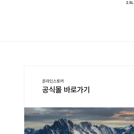
2.5
온라인스토어
공식몰 바로가기