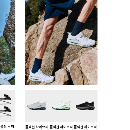
 폴딩 스틱
플렉션 하이브리
플렉션 하이브리
플렉션 하이브리