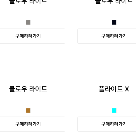
클로우 라이트
클로우 라이트
구매하러가기
구매하러가기
클로우 라이트
플라이트 X
구매하러가기
구매하러가기