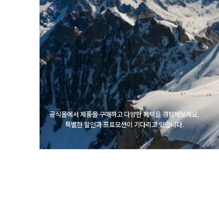
공식몰에서 제품을 구매하고 다양한 혜택을 경험해보세요.
특별한 할인과 프로모션이 기다리고 있습니다.