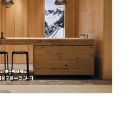
고 방문해보세요.
를 고를 수 있습니다.